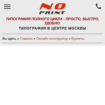
local_phone
ТИПОГРАФИЯ ПОЛНОГО ЦИКЛА - ПРОСТО, БЫСТРО,
УДОБНО.
ТИПОГРАФИЯ В ЦЕНТРЕ МОСКВЫ
Вы здесь
»
Главная
»
Онлайн-конструктор
»
Буклеты